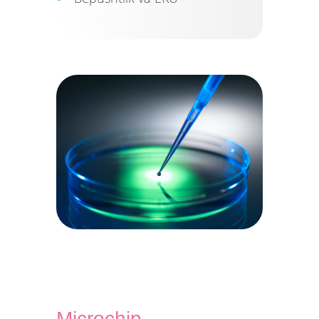
Microchip