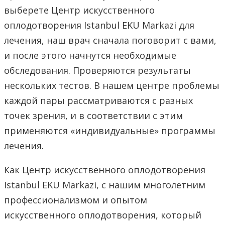
выберете Центр искусственного
оплодотворения Istanbul EKU Markazi для
лечения, наш врач сначала поговорит с вами,
и после этого начнутся необходимые
обследования. Проверяются результаты
нескольких тестов. В нашем центре проблемы
каждой пары рассматриваются с разных
точек зрения, и в соответствии с этим
применяются «индивидуальные» программы
лечения.
Как Центр искусственного оплодотворения
Istanbul EKU Markazi, с нашим многолетним
профессионализмом и опытом
искусственного оплодотворения, который