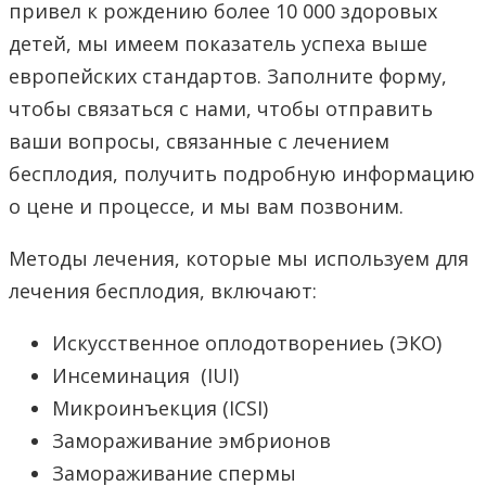
привел к рождению более 10 000 здоровых
детей, мы имеем показатель успеха выше
европейских стандартов. Заполните форму,
чтобы связаться с нами, чтобы отправить
ваши вопросы, связанные с лечением
бесплодия, получить подробную информацию
о цене и процессе, и мы вам позвоним.
Методы лечения, которые мы используем для
лечения бесплодия, включают:
Искусственное оплодотворениеь (ЭКО)
Инсеминация (IUI)
Микроинъекция (ICSI)
Замораживание эмбрионов
Замораживание спермы