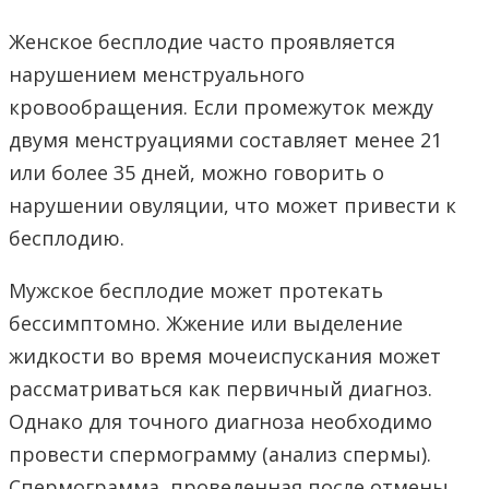
Женское бесплодие часто проявляется
нарушением менструального
кровообращения. Если промежуток между
двумя менструациями составляет менее 21
или более 35 дней, можно говорить о
нарушении овуляции, что может привести к
бесплодию.
Мужское бесплодие может протекать
бессимптомно. Жжение или выделение
жидкости во время мочеиспускания может
рассматриваться как первичный диагноз.
Однако для точного диагноза необходимо
провести спермограмму (анализ спермы).
Спермограмма, проведенная после отмены