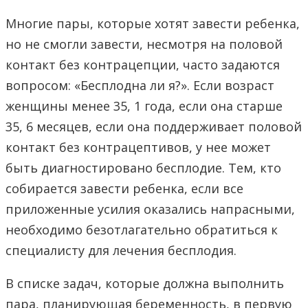
Многие пары, которые хотят завести ребенка,
но не смогли завести, несмотря на половой
контакт без контрацепции, часто задаются
вопросом: «Бесплодна ли я?». Если возраст
женщины менее 35, 1 года, если она старше
35, 6 месяцев, если она поддерживает половой
контакт без контрацептивов, у нее может
быть диагностировано бесплодие. Тем, кто
собирается завести ребенка, если все
приложенные усилия оказались напрасными,
необходимо безотлагательно обратиться к
специалисту для лечения бесплодия.
В списке задач, которые должна выполнить
пара, планирующая беременность, в первую