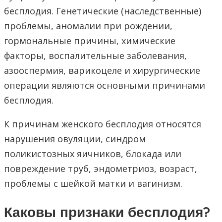
бесплодия. Генетические (наследственные)
проблемы, аномалии при рождении,
гормональные причины, химические
факторы, воспалительные заболевания,
азооспермия, варикоцеле и хирургические
операции являются основными причинами
бесплодия.
К причинам женского бесплодия относятся
нарушения овуляции, синдром
поликистозных яичников, блокада или
повреждение труб, эндометриоз, возраст,
проблемы с шейкой матки и вагинизм.
Каковы признаки бесплодия?