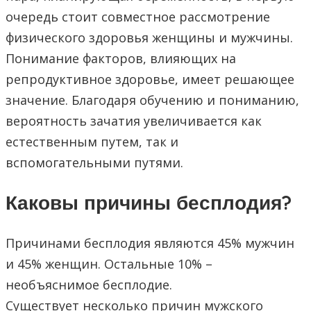
очередь стоит совместное рассмотрение
физического здоровья женщины и мужчины.
Понимание факторов, влияющих на
репродуктивное здоровье, имеет решающее
значение. Благодаря обучению и пониманию,
вероятность зачатия увеличивается как
естественным путем, так и
вспомогательными путями.
Каковы причины бесплодия?
Причинами бесплодия являются 45% мужчин
и 45% женщин. Остальные 10% –
необъяснимое бесплодие.
Существует несколько причин мужского