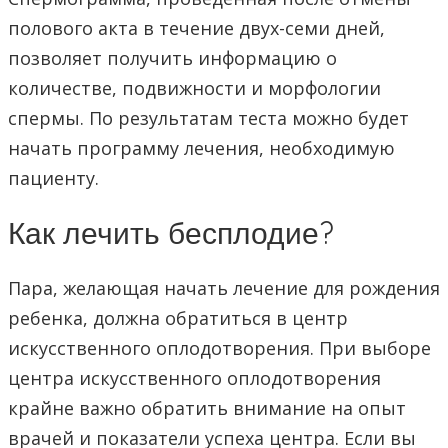
полового акта в течение двух-семи дней,
позволяет получить информацию о
количестве, подвижности и морфологии
спермы. По результатам теста можно будет
начать программу лечения, необходимую
пациенту.
Как лечить бесплодие?
Пара, желающая начать лечение для рождения
ребенка, должна обратиться в центр
искусственного оплодотворения. При выборе
центра искусственного оплодотворения
крайне важно обратить внимание на опыт
врачей и показатели успеха центра. Если вы