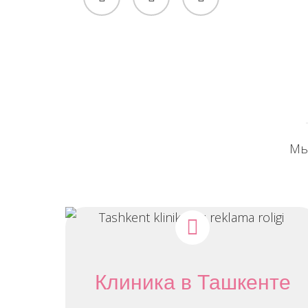
Мы
Клиника в Ташкенте