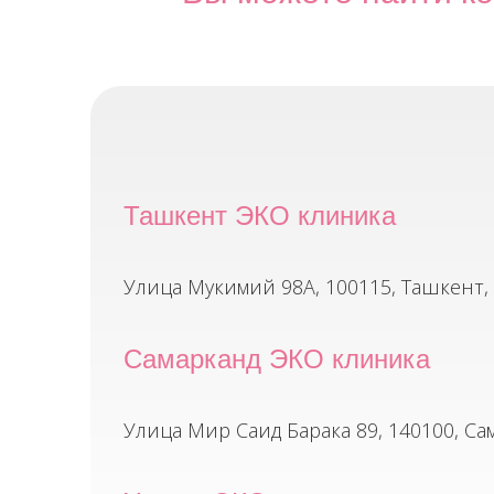
Ташкент ЭКО клиника
Улица Мукимий 98A, 100115, Ташкент,
Самарканд ЭКО клиника
Улица Мир Саид Барака 89, 140100, Са