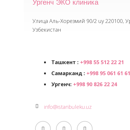
Ургенч ЭКО клиника
Улица Аль-Хорезмий 90/2 uy 220100, У
Узбекистан
Ташкент :
+998 55 512 22 21
Самарканд :
+998 95 061 61 6
Ургенч:
+998 90 826 22 24
info@istanbuleku.uz