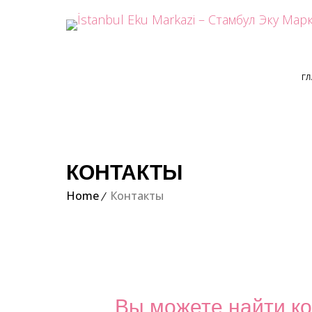
Г
КОНТАКТЫ
Home
Контакты
Вы можете найти ко