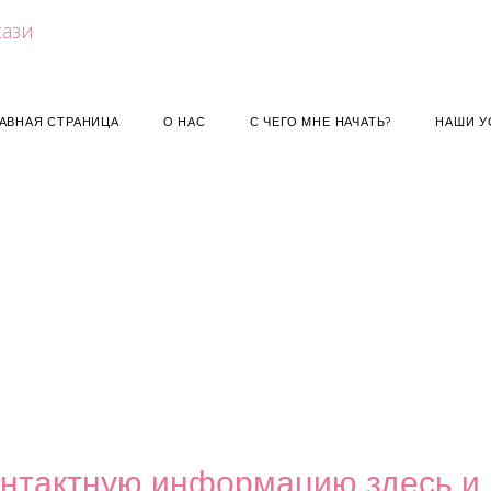
ЛАВНАЯ СТРАНИЦА
О НАС
С ЧЕГО МНЕ НАЧАТЬ?
НАШИ У
нтактную информацию здесь и 