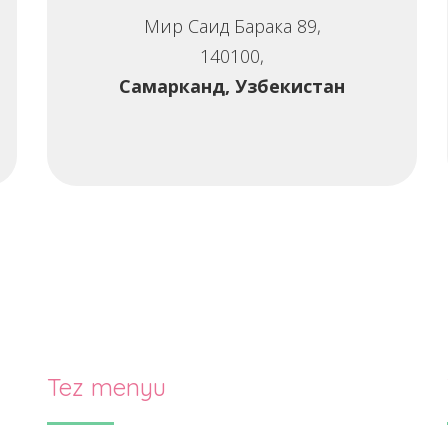
Мир Саид Барака 89,
140100,
Самарканд, Узбекистан
Tez menyu