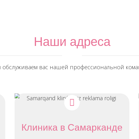
Наши адреса
 обслуживаем вас нашей профессиональной кома
Клиника в Самарканде