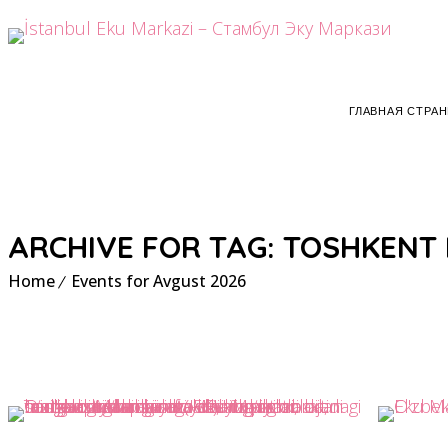
ГЛАВНАЯ СТРА
ARCHIVE FOR TAG: TOSHKENT
Home
Events for Avgust 2026