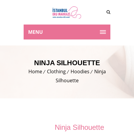
MENU
NINJA SILHOUETTE
Home
Clothing
Hoodies
Ninja
Silhouette
Ninja Silhouette