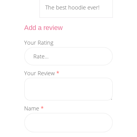
The best hoodie ever!
Add a review
Your Rating
Your Review
*
Name
*