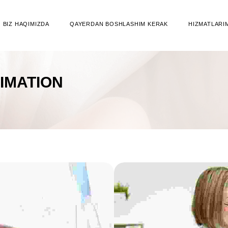
BIZ HAQIMIZDA
QAYERDAN BOSHLASHIM KERAK
HIZMATLARI
IMATION