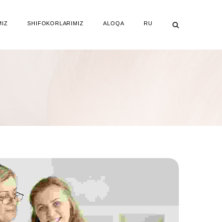
MIZ
SHIFOKORLARIMIZ
ALOQA
RU