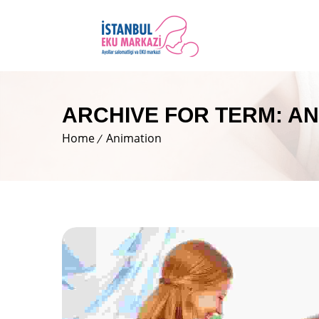
ARCHIVE FOR TERM: AN
Home
Animation