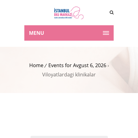
MENU
Home
Events for Avgust 6, 2026
›
Viloyatlardagi klinikalar